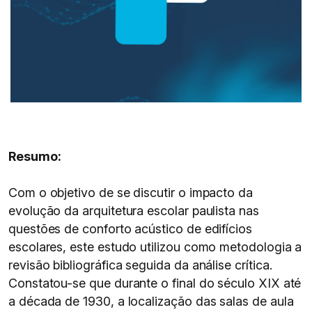
Resumo:
Com o objetivo de se discutir o impacto da
evolução da arquitetura escolar paulista nas
questões de conforto acústico de edifícios
escolares, este estudo utilizou como metodologia a
revisão bibliográfica seguida da análise crítica.
Constatou-se que durante o final do século XIX até
a década de 1930, a localização das salas de aula