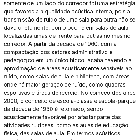
somente de um lado do corredor foi uma estratégia
que favorecia a qualidade acústica interna, pois a
transmissão de ruído de uma sala para outra não se
dava diretamente, como ocorre em salas de aula
localizadas umas de frente para outras no mesmo
corredor. A partir da década de 1960, com a
compactação dos setores administrativo e
pedagógico em um único bloco, acaba havendo a
aproximação de áreas acusticamente sensíveis ao
ruído, como salas de aula e biblioteca, com áreas
onde há maior geração de ruído, como quadras
esportivas e áreas de recreio. No começo dos anos
2000, o conceito de escola-classe e escola-parque
da década de 1950 é retomado, sendo
acusticamente favorável por afastar parte das
atividades ruidosas, como as aulas de educação
física, das salas de aula. Em termos acústicos,