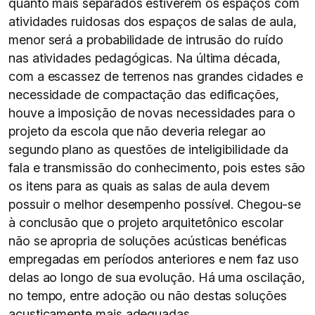
quanto mais separados estiverem os espaços com
atividades ruidosas dos espaços de salas de aula,
menor será a probabilidade de intrusão do ruído
nas atividades pedagógicas. Na última década,
com a escassez de terrenos nas grandes cidades e
necessidade de compactação das edificações,
houve a imposição de novas necessidades para o
projeto da escola que não deveria relegar ao
segundo plano as questões de inteligibilidade da
fala e transmissão do conhecimento, pois estes são
os itens para as quais as salas de aula devem
possuir o melhor desempenho possível. Chegou-se
à conclusão que o projeto arquitetônico escolar
não se apropria de soluções acústicas benéficas
empregadas em períodos anteriores e nem faz uso
delas ao longo de sua evolução. Há uma oscilação,
no tempo, entre adoção ou não destas soluções
acusticamente mais adequadas.