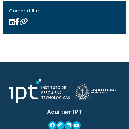
Compartilhe
Aqui tem IPT