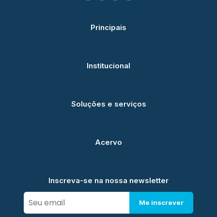
Principais
Institucional
Soluções e serviços
Acervo
Inscreva-se na nossa newsletter
Me inscrever