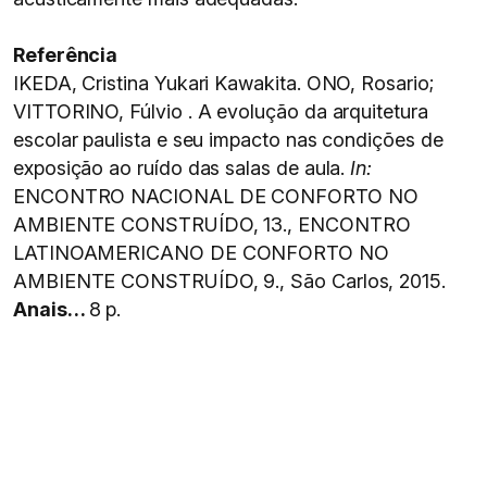
Referência
IKEDA, Cristina Yukari Kawakita. ONO, Rosario;
VITTORINO, Fúlvio . A evolução da arquitetura
escolar paulista e seu impacto nas condições de
exposição ao ruído das salas de aula.
In:
ENCONTRO NACIONAL DE CONFORTO NO
AMBIENTE CONSTRUÍDO, 13., ENCONTRO
LATINOAMERICANO DE CONFORTO NO
AMBIENTE CONSTRUÍDO, 9., São Carlos, 2015.
Anais…
8 p.