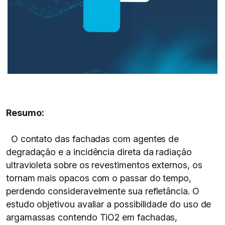
Resumo:
O contato das fachadas com agentes de
degradação e a incidência direta da radiação
ultravioleta sobre os revestimentos externos, os
tornam mais opacos com o passar do tempo,
perdendo consideravelmente sua refletância. O
estudo objetivou avaliar a possibilidade do uso de
argamassas contendo TiO2 em fachadas,