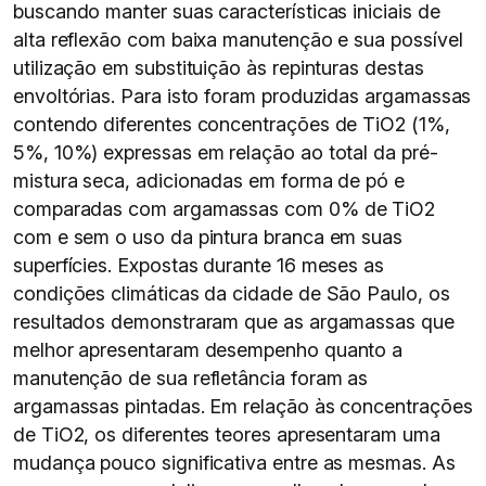
buscando manter suas características iniciais de
alta reflexão com baixa manutenção e sua possível
utilização em substituição às repinturas destas
envoltórias. Para isto foram produzidas argamassas
contendo diferentes concentrações de TiO2 (1%,
5%, 10%) expressas em relação ao total da pré-
mistura seca, adicionadas em forma de pó e
comparadas com argamassas com 0% de TiO2
com e sem o uso da pintura branca em suas
superfícies. Expostas durante 16 meses as
condições climáticas da cidade de São Paulo, os
resultados demonstraram que as argamassas que
melhor apresentaram desempenho quanto a
manutenção de sua refletância foram as
argamassas pintadas. Em relação às concentrações
de TiO2, os diferentes teores apresentaram uma
mudança pouco significativa entre as mesmas. As