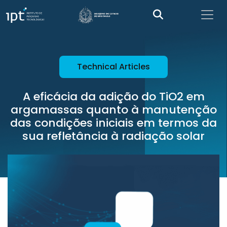
Technical Articles
A eficácia da adição do TiO2 em
argamassas quanto à manutenção
das condições iniciais em termos da
sua refletância à radiação solar