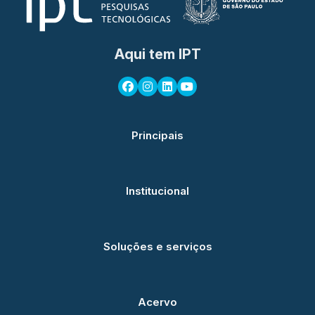
Aqui tem IPT
Principais
Institucional
Soluções e serviços
Acervo