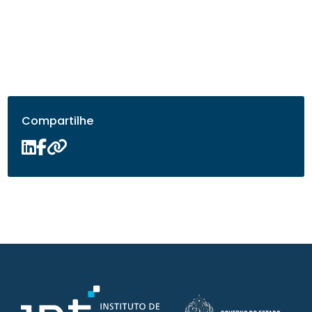
Compartilhe