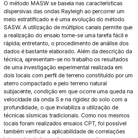
O método MASW se baseia nas características
dispersivas das ondas Rayleigh ao percorrer um
meio estratificado e é uma evolução do método
SASW. A utilização de múltiplos canais permite que
a realização do ensaio torne-se uma tarefa fácil e
rápida; entretanto, o procedimento de análise dos
dados é bastante elaborado. Além da descrição da
técnica, apresentam-se no trabalho os resultados
de uma investigação experimental realizada em
dois locais com perfil de terreno constituído por um
aterro compactado e pelo terreno natural
subjacente, condição em que ocorre uma queda na
velocidade da onda S e na rigidez do solo com a
profundidade, o que inviabiliza a utilização de
técnicas sísmicas tradicionais. Como nos mesmos
locais foram realizados ensaios CPT, foi possível
também verificar a aplicabilidade de correlações