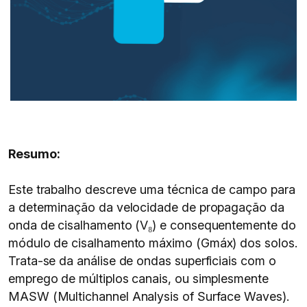
Resumo:
Este trabalho descreve uma técnica de campo para
a determinação da velocidade de propagação da
onda de cisalhamento (V₈) e consequentemente do
módulo de cisalhamento máximo (Gmáx) dos solos.
Trata-se da análise de ondas superficiais com o
emprego de múltiplos canais, ou simplesmente
MASW (Multichannel Analysis of Surface Waves).