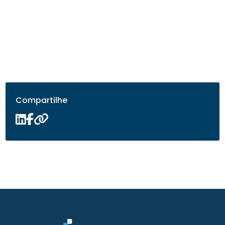
Compartilhe