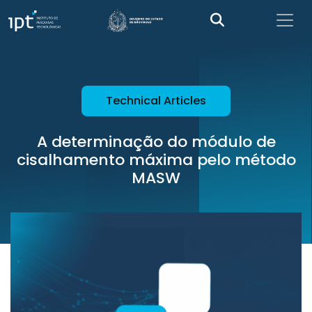
Technical Articles
A determinação do módulo de
cisalhamento máxima pelo método
MASW