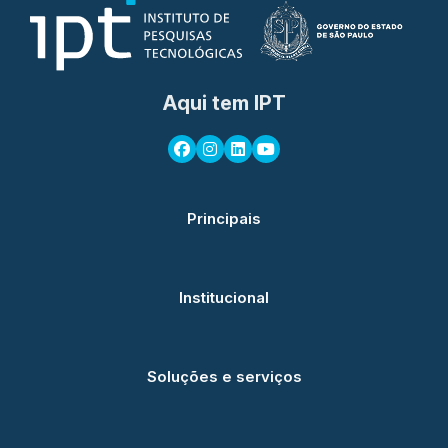
Aqui tem IPT
Principais
Institucional
Soluções e serviços