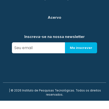
Acervo
Inscreva-se na nossa newsletter
Me inscrever
| © 2026 Instituto de Pesquisas Tecnológicas. Todos os direitos
reservados.