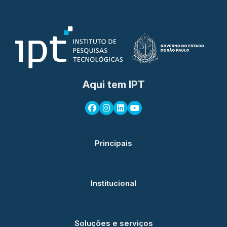
Aqui tem IPT
Principais
Institucional
Soluções e serviços