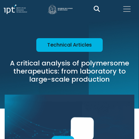
Technical Articles
A critical analysis of polymersome
therapeutics: from laboratory to
large-scale production